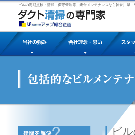
ビルの定期点検・清掃・保守管理等、総合メンテナンスなら神奈川県・
ビル