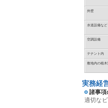
外壁
水道設備など
空調設備
テナント内
敷地内の植木
実務経
諸事項
適切な